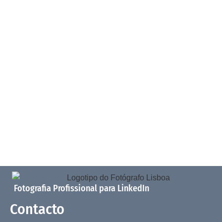
Fotografia Profissional para LinkedIn
Contacto