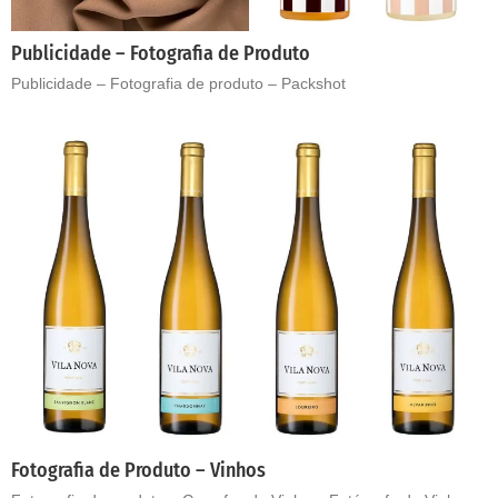
Publicidade – Fotografia de Produto
Publicidade – Fotografia de produto – Packshot
Fotografia de Produto – Vinhos