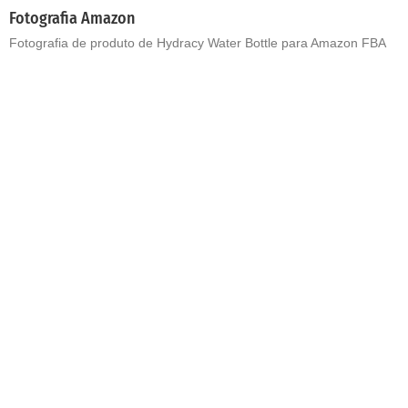
Fotografia Amazon
Fotografia de produto de Hydracy Water Bottle para Amazon FBA