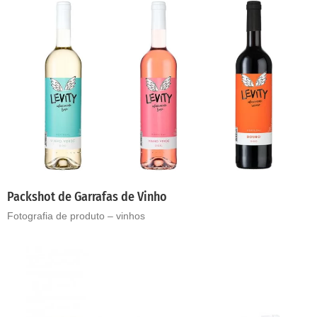
Packshot de Garrafas de Vinho
Fotografia de produto – vinhos