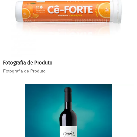
Fotografia de Produto
Fotografia de Produto