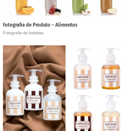
Fotografia de Produto – Alimentos
Fotografia de bebidas