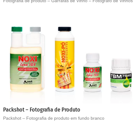
Fotografia de produto – Garrafas de Vinho – Fotógrafo de Vinhos
Packshot – Fotografia de Produto
Packshot – Fotografia de produto em fundo branco