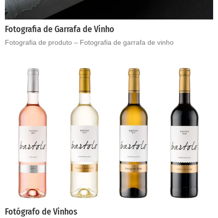
Fotografia de Garrafa de Vinho
Fotografia de produto – Fotografia de garrafa de vinho
Fotógrafo de Vinhos