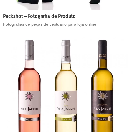
Packshot – Fotografia de Produto
Fotografias de peças de vestuário para loja online