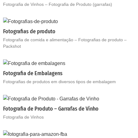
Fotografia de Vinhos – Fotografia de Produto (garrafas)
Fotografias de produto
Fotografia de comida e alimentação – Fotografias de produto –
Packshot
Fotografia de Embalagens
Fotografias de produtos em diversos tipos de embalagem
Fotografia de Produto – Garrafas de Vinho
Fotografia de Vinhos