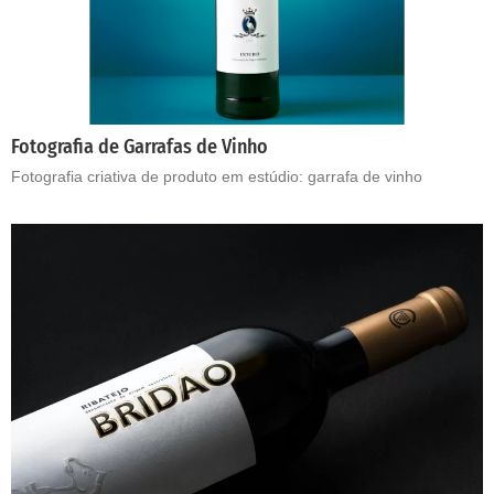
Fotografia de Garrafas de Vinho
Fotografia criativa de produto em estúdio: garrafa de vinho