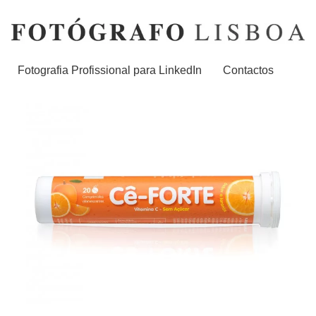
Fotografia Profissional para LinkedIn
Contactos