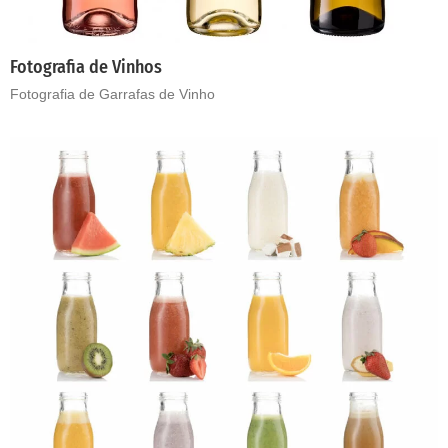
Fotografia de Vinhos
Fotografia de Garrafas de Vinho