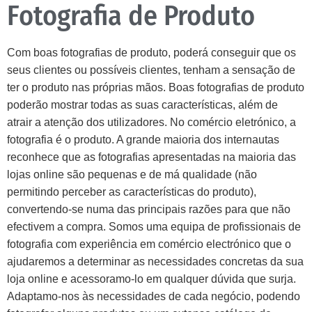
Fotografia de Produto
Com boas fotografias de produto, poderá conseguir que os
seus clientes ou possíveis clientes, tenham a sensação de
ter o produto nas próprias mãos. Boas fotografias de produto
poderão mostrar todas as suas características, além de
atrair a atenção dos utilizadores. No comércio eletrónico, a
fotografia é o produto. A grande maioria dos internautas
reconhece que as fotografias apresentadas na maioria das
lojas online são pequenas e de má qualidade (não
permitindo perceber as características do produto),
convertendo-se numa das principais razões para que não
efectivem a compra. Somos uma equipa de profissionais de
fotografia com experiência em comércio electrónico que o
ajudaremos a determinar as necessidades concretas da sua
loja online e acessoramo-lo em qualquer dúvida que surja.
Adaptamo-nos às necessidades de cada negócio, podendo