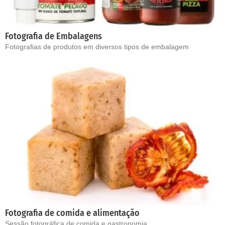
Fotografia de Embalagens
Fotografias de produtos em diversos tipos de embalagem
Fotografia de comida e alimentação
Sessão fotográfica de comida e gastronomia