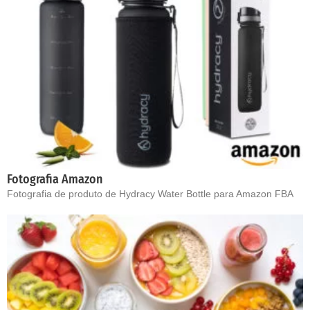
Fotografia Amazon
Fotografia de produto de Hydracy Water Bottle para Amazon FBA