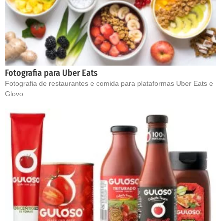
Fotografia para Uber Eats
Fotografia de restaurantes e comida para plataformas Uber Eats e
Glovo