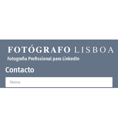
Fotografia Profissional para LinkedIn
Contacto