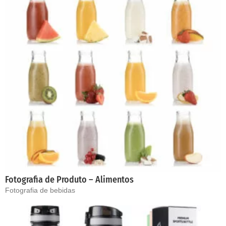
Fotografia de Produto – Alimentos
Fotografia de bebidas