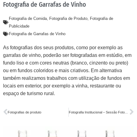
Fotografia de Garrafas de Vinho
Fotografia de Comida
,
Fotografia de Produto
,
Fotografia de
Publicidade
Fotografia de Garrafas de Vinho
As fotografias dos seus produtos, como por exemplo as
garrafas de vinho, poderão ser fotografadas em estúdio, em
fundo liso e com cores neutras (branco, cinzento ou preto)
ou em fundos coloridos e mais criativos. Em alternativa
também realizamos trabalhos com utilização de fundos em
locais em exterior, por exemplo a vinha, restaurante ou
espaço de turismo rural.
Fotografias de produto
Fotografia Institucional – Sessão Fotográfica Profissional / Executivo