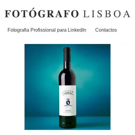
Fotografia Profissional para LinkedIn
Contactos