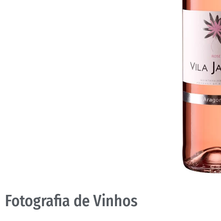
Fotografia de Vinhos