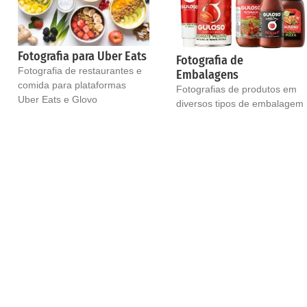
Fotografia para Uber Eats
Fotografia de
Fotografia de restaurantes e
Embalagens
comida para plataformas
Fotografias de produtos em
Uber Eats e Glovo
diversos tipos de embalagem