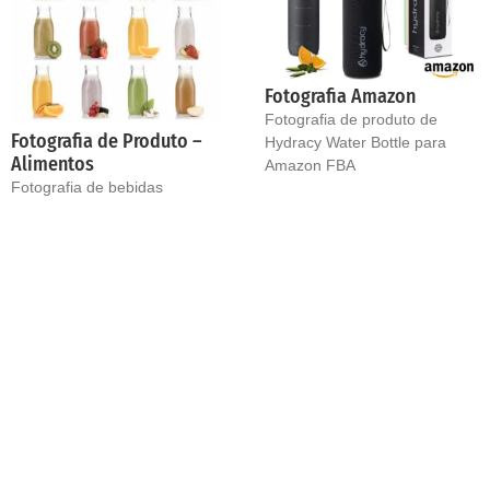
Fotografia Amazon
Fotografia de produto de
Fotografia de Produto –
Hydracy Water Bottle para
Alimentos
Amazon FBA
Fotografia de bebidas