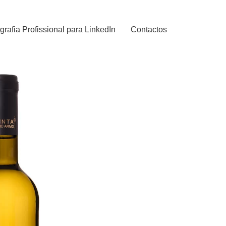
grafia Profissional para LinkedIn
Contactos