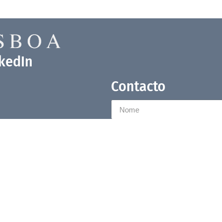
nkedIn
Contacto