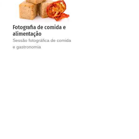
Fotografia de comida e
alimentação
Sessão fotográfica de comida
e gastronomia