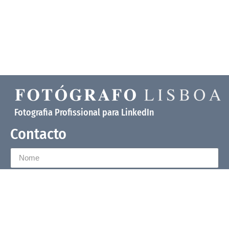
Fotografia Profissional para LinkedIn
Contacto