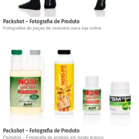
Packshot – Fotografia de Produto
Fotografias de peças de vestuário para loja online
Packshot – Fotografia de Produto
Packshot – Fotografia de produto em fundo branco