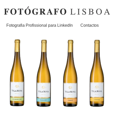
Fotografia Profissional para LinkedIn
Contactos