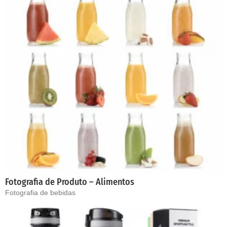
Fotografia de Produto – Alimentos
Fotografia de bebidas