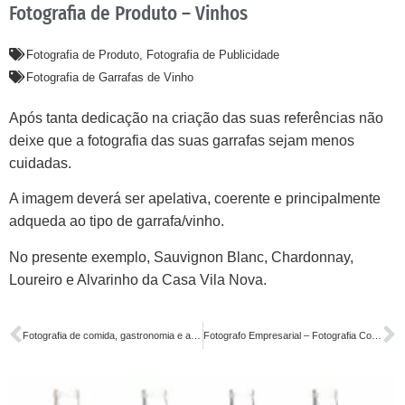
Fotografia de Produto – Vinhos
Fotografia de Produto
,
Fotografia de Publicidade
Fotografia de Garrafas de Vinho
Após tanta dedicação na criação das suas referências não
deixe que a fotografia das suas garrafas sejam menos
cuidadas.
A imagem deverá ser apelativa, coerente e principalmente
adqueda ao tipo de garrafa/vinho.
No presente exemplo, Sauvignon Blanc, Chardonnay,
Loureiro e Alvarinho da Casa Vila Nova.
Fotografia de comida, gastronomia e alimentos
Fotografo Empresarial – Fotografia Corporativa