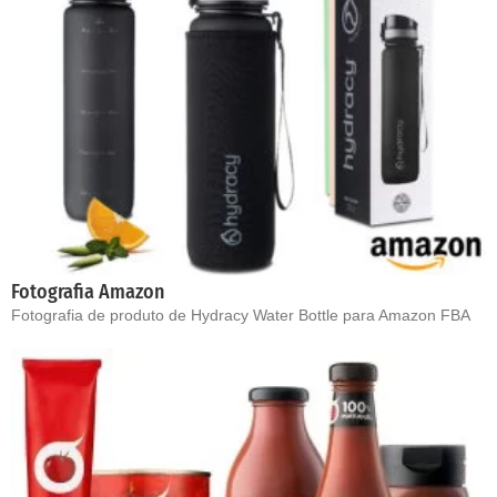
Fotografia Amazon
Fotografia de produto de Hydracy Water Bottle para Amazon FBA