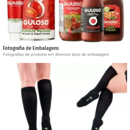
Fotografia de Embalagens
Fotografias de produtos em diversos tipos de embalagem