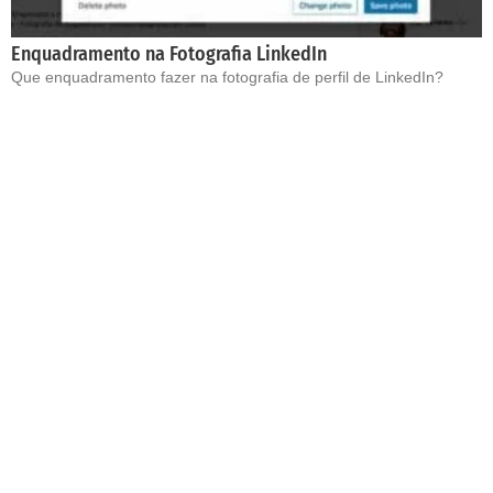
Enquadramento na Fotografia LinkedIn
Que enquadramento fazer na fotografia de perfil de LinkedIn?