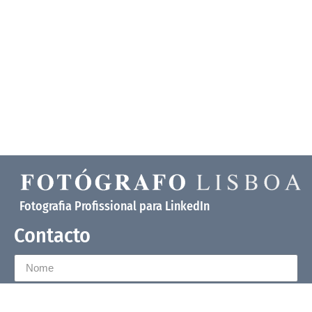
Fotografia Profissional para LinkedIn
Contacto