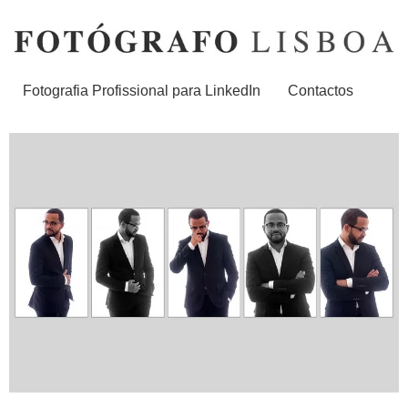
Fotografia Profissional para LinkedIn
Contactos