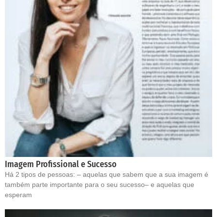
Imagem Profissional e Sucesso
Há 2 tipos de pessoas: – aquelas que sabem que a sua imagem é
também parte importante para o seu sucesso– e aquelas que
esperam