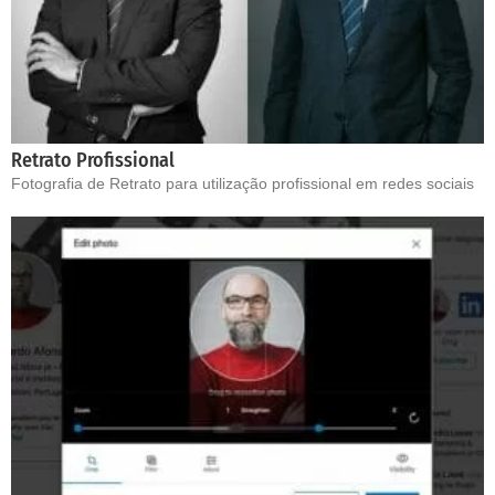
Retrato Profissional
Fotografia de Retrato para utilização profissional em redes sociais