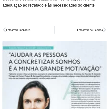
adequação ao retratado e às necessidades do cliente.
Fotografia Imobiliária
Fotografia de Bebidas