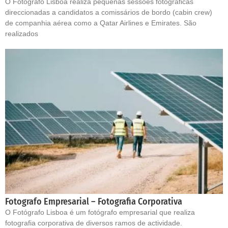
O Fotógrafo Lisboa realiza pequenas sessões fotográficas
direccionadas a candidatos a comissários de bordo (cabin crew)
de companhia aérea como a Qatar Airlines e Emirates. São
realizados
Fotografo Empresarial – Fotografia Corporativa
O Fotógrafo Lisboa é um fotógrafo empresarial que realiza
fotografia corporativa de diversos ramos de actividade.