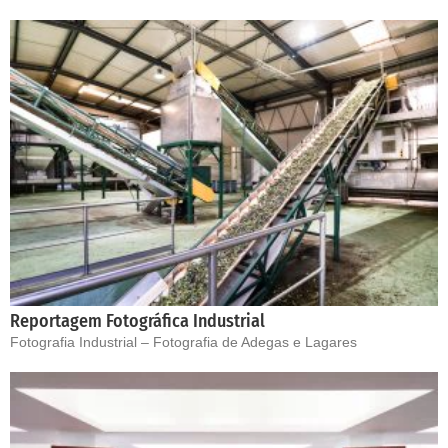
Reportagem Fotográfica Industrial
Fotografia Industrial – Fotografia de Adegas e Lagares