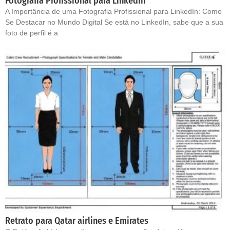
Fotografia Profissional para LinkedIn
A Importância de uma Fotografia Profissional para LinkedIn: Como
Se Destacar no Mundo Digital Se está no LinkedIn, sabe que a sua
foto de perfil é a
Retrato para Qatar airlines e Emirates