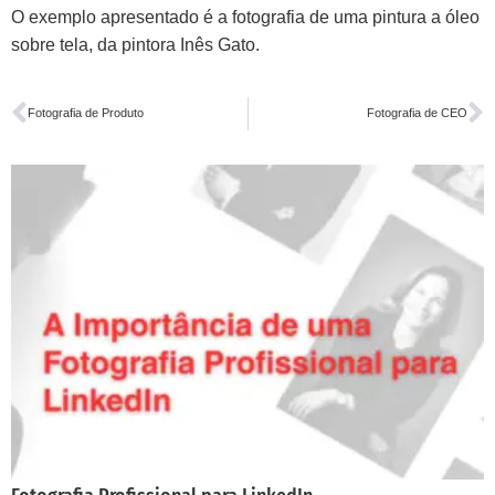
O exemplo apresentado é a fotografia de uma pintura a óleo
sobre tela, da pintora Inês Gato.
Fotografia de Produto
Fotografia de CEO