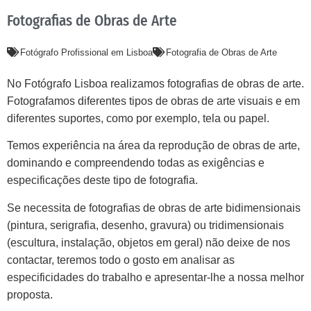
Fotografias de Obras de Arte
Fotógrafo Profissional em Lisboa
Fotografia de Obras de Arte
No Fotógrafo Lisboa realizamos fotografias de obras de arte.
Fotografamos diferentes tipos de obras de arte visuais e em
diferentes suportes, como por exemplo, tela ou papel.
Temos experiência na área da reprodução de obras de arte,
dominando e compreendendo todas as exigências e
especificações deste tipo de fotografia.
Se necessita de fotografias de obras de arte bidimensionais
(pintura, serigrafia, desenho, gravura) ou tridimensionais
(escultura, instalação, objetos em geral) não deixe de nos
contactar, teremos todo o gosto em analisar as
especificidades do trabalho e apresentar-lhe a nossa melhor
proposta.