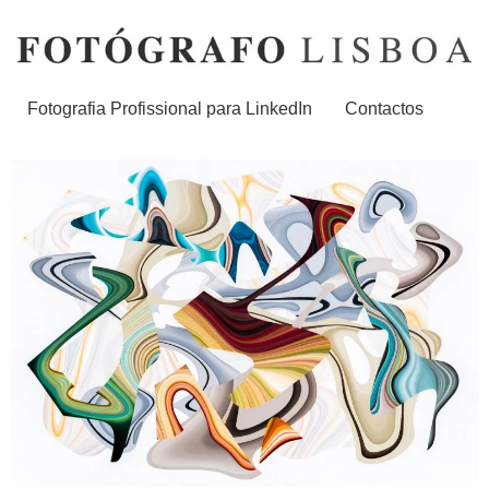
Fotografia Profissional para LinkedIn
Contactos