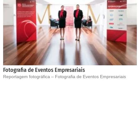
Fotografia de Eventos Empresariais
Reportagem fotográfica – Fotografia de Eventos Empresariais