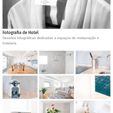
Fotografia de Hotel
Sessões fotográficas dedicadas a espaços de restauração e
hotelaria