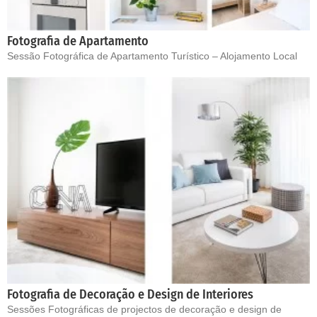
Fotografia de Apartamento
Sessão Fotográfica de Apartamento Turístico – Alojamento Local
Fotografia de Decoração e Design de Interiores
Sessões Fotográficas de projectos de decoração e design de