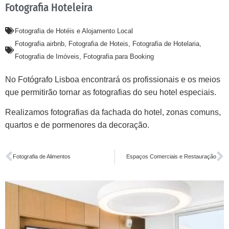
Fotografia Hoteleira
Fotografia de Hotéis e Alojamento Local
Fotografia airbnb
,
Fotografia de Hoteis
,
Fotografia de Hotelaria
,
Fotografia de Imóveis
,
Fotografia para Booking
No Fotógrafo Lisboa encontrará os profissionais e os meios
que permitirão tornar as fotografias do seu hotel especiais.
Realizamos fotografias da fachada do hotel, zonas comuns,
quartos e de pormenores da decoração.
Fotografia de Alimentos
Espaços Comerciais e Restauração