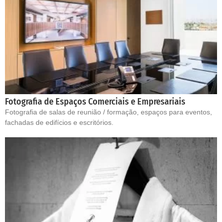
Fotografia de Espaços Comerciais e Empresariais
Fotografia de salas de reunião / formação, espaços para eventos,
fachadas de edifícios e escritórios.