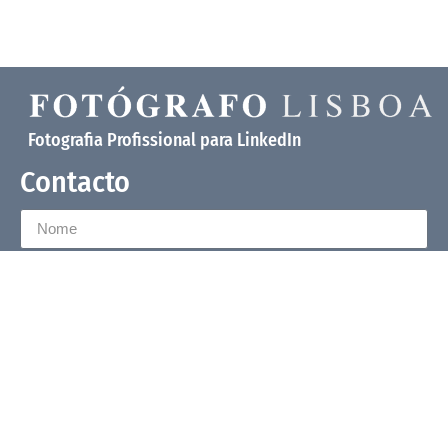
Fotografia Profissional para LinkedIn
Contacto
Enviar