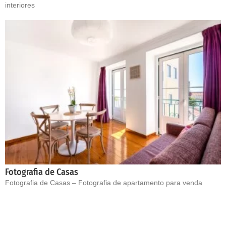
interiores
Fotografia de Casas
Fotografia de Casas – Fotografia de apartamento para venda