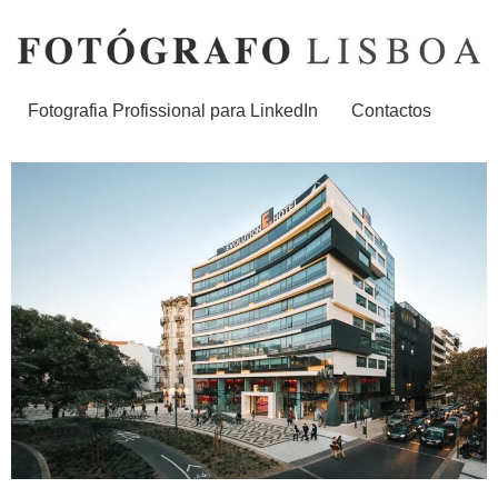
Fotografia Profissional para LinkedIn
Contactos