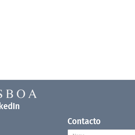
nkedIn
Contacto