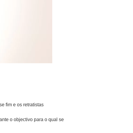
 fim e os retratistas
ante o objectivo para o qual se