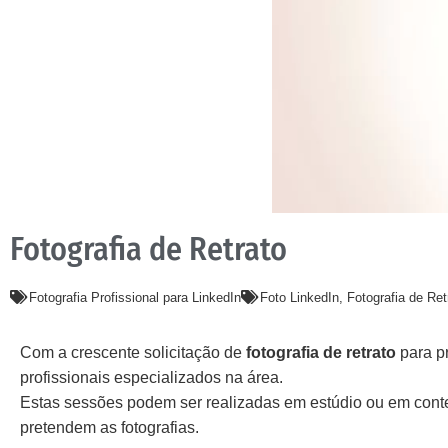
Fotografia de Retrato
Fotografia Profissional para LinkedIn
Foto LinkedIn
,
Fotografia de Ret
Com a crescente solicitação de
fotografia de retrato
para pr
profissionais especializados na área.
Estas sessões podem ser realizadas em estúdio ou em contexto
pretendem as fotografias.