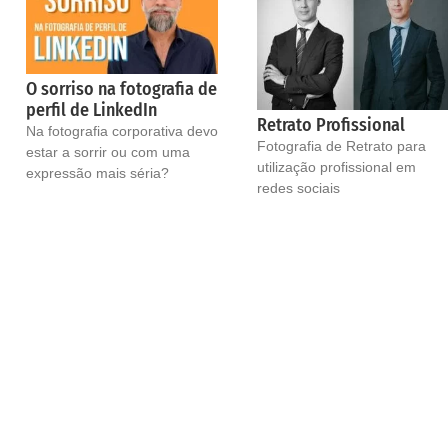
O sorriso na fotografia de
perfil de LinkedIn
Retrato Profissional
Na fotografia corporativa devo
Fotografia de Retrato para
estar a sorrir ou com uma
utilização profissional em
expressão mais séria?
redes sociais