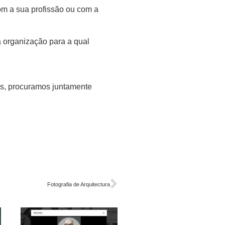
com a sua profissão ou com a
a organização para a qual
os, procuramos juntamente
Fotografia de Arquitectura