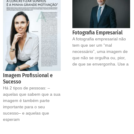
Fotografia Empresarial
A fotografia empresarial não
tem que ser um “mal
necessário”, uma imagem de
que não se orgulha ou, pior,
de que se envergonha. Use a
Imagem Profissional e
Sucesso
Há 2 tipos de pessoas: –
aquelas que sabem que a sua
imagem é também parte
importante para o seu
sucesso– e aquelas que
esperam