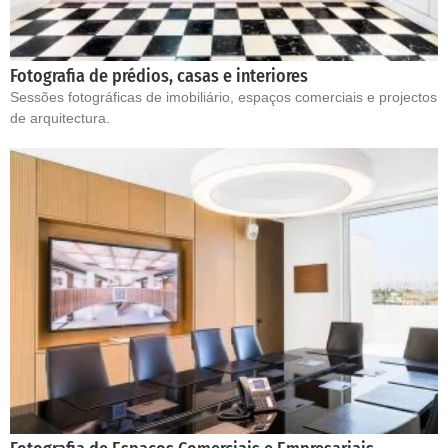
Fotografia de prédios, casas e interiores
Sessões fotográficas de imobiliário, espaços comerciais e projectos
de arquitectura.