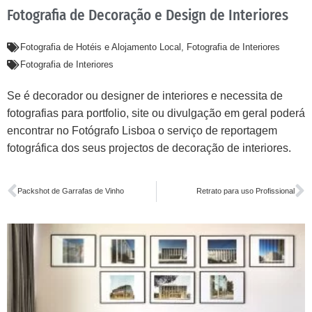
Fotografia de Decoração e Design de Interiores
Fotografia de Hotéis e Alojamento Local
,
Fotografia de Interiores
Fotografia de Interiores
Se é decorador ou designer de interiores e necessita de
fotografias para portfolio, site ou divulgação em geral poderá
encontrar no Fotógrafo Lisboa o serviço de reportagem
fotográfica dos seus projectos de decoração de interiores.
Packshot de Garrafas de Vinho
Retrato para uso Profissional