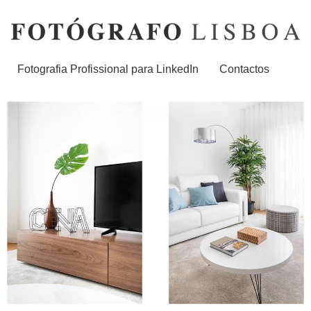
Fotografia Profissional para LinkedIn
Contactos