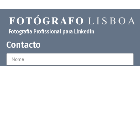
Fotografia Profissional para LinkedIn
Contacto
Enviar