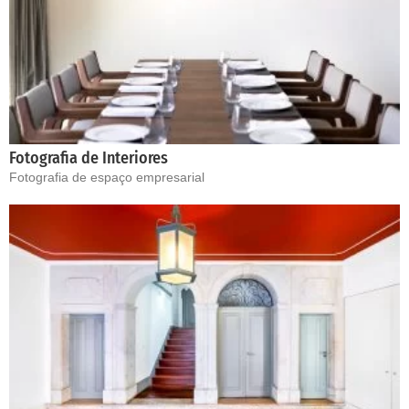
Fotografia de Interiores
Fotografia de espaço empresarial