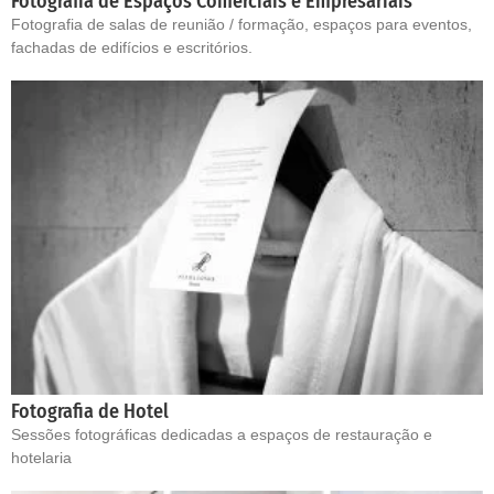
Fotografia de Espaços Comerciais e Empresariais
Fotografia de salas de reunião / formação, espaços para eventos,
fachadas de edifícios e escritórios.
Fotografia de Hotel
Sessões fotográficas dedicadas a espaços de restauração e
hotelaria