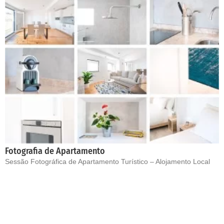
Fotografia de Apartamento
Sessão Fotográfica de Apartamento Turístico – Alojamento Local