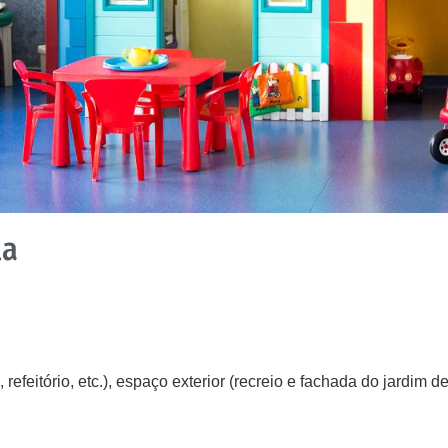
la
, refeitório, etc.), espaço exterior (recreio e fachada do jardim 