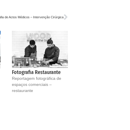
fia de Actos Médicos – Intervenção Cirúrgica
Fotografia Restaurante
Reportagem fotográfica de
espaços comerciais –
restaurante