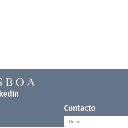
nkedIn
Contacto