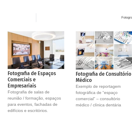
Fotogra
Fotografia de Espaços
Fotografia de Consultório
Comerciais e
Médico
Empresariais
Exemplo de reportagem
Fotografia de salas de
fotográfica de “espaço
reunião / formação, espaços
comercial” – consultório
para eventos, fachadas de
médico / clínica dentária
edifícios e escritórios.