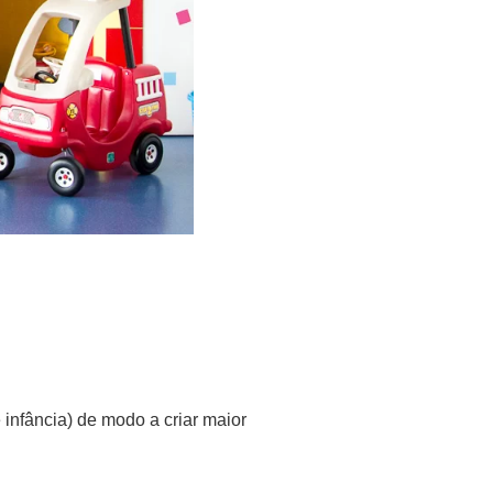
de infância) de modo a criar maior