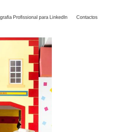
grafia Profissional para LinkedIn
Contactos