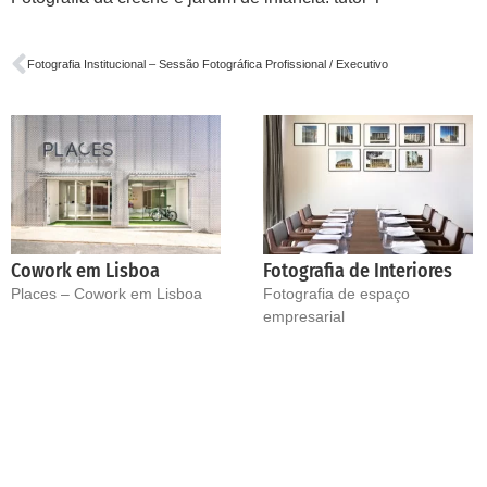
Fotografia Institucional – Sessão Fotográfica Profissional / Executivo
Cowork em Lisboa
Fotografia de Interiores
Places – Cowork em Lisboa
Fotografia de espaço
empresarial